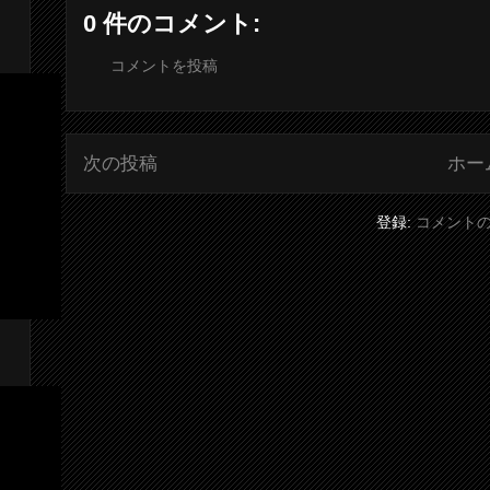
0 件のコメント:
コメントを投稿
次の投稿
ホー
登録:
コメントの投