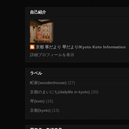
自己紹介
京都 箏だより 琴だより/Kyoto Koto Information
詳細プロフィールを表示
ラベル
町家(woodenhouse)
(27)
京都のまいにち(dailylife in kyoto)
(20)
琴(koto)
(15)
京都(kyoto)
(13)